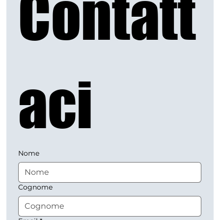
Contatt
aci
Nome
Cognome